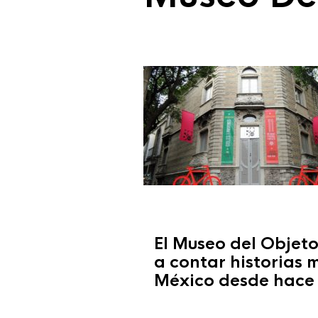
El Museo del Objet
a contar historias
México desde hace