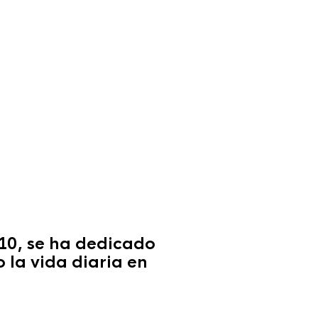
10, se ha dedicado
la vida diaria en