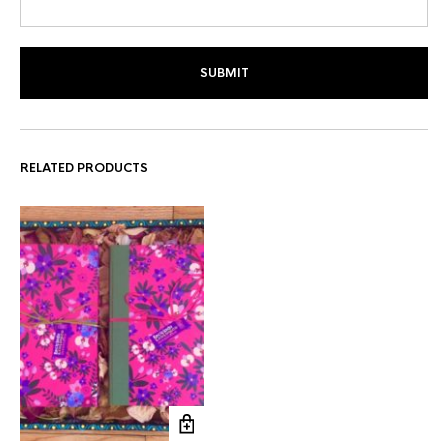
RELATED PRODUCTS