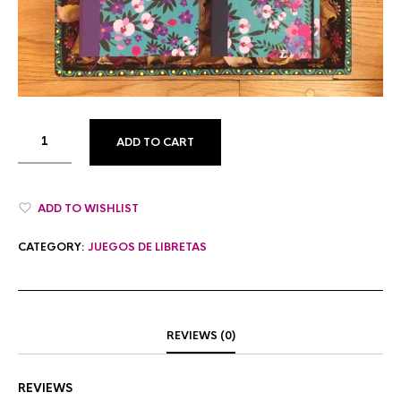
ADD TO CART
ADD TO WISHLIST
CATEGORY:
JUEGOS DE LIBRETAS
REVIEWS (0)
REVIEWS