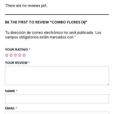
There are no reviews yet.
BE THE FIRST TO REVIEW “COMBO FLORES (4)”
Tu dirección de correo electrónico no será publicada.
Los
campos obligatorios están marcados con
*
YOUR RATING
*
YOUR REVIEW
*
NAME
*
EMAIL
*